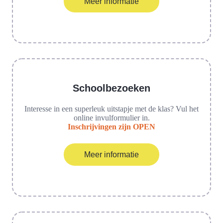
Meer informatie
Schoolbezoeken
Interesse in een superleuk uitstapje met de klas? Vul het
online invulformulier in.
Inschrijvingen zijn OPEN
Meer informatie