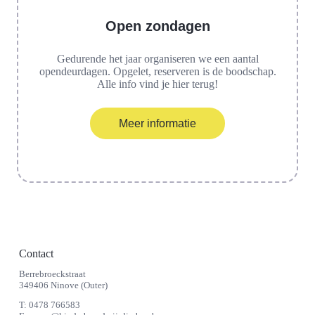
Open zondagen
Gedurende het jaar organiseren we een aantal
opendeurdagen. Opgelet, reserveren is de boodschap.
Alle info vind je hier terug!
Meer informatie
Contact
Berrebroeckstraat
349406 Ninove (Outer)
T:
0478 766583