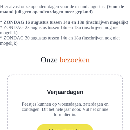
Hier alvast onze opendeurdagen voor de maand augustus.
(Voor de
maand juli geen opendeurdagen meer gepland)
* ZONDAG 16 augustus tussen 14u en 18u (inschrijven mogelijk)
* ZONDAG 23 augustus tussen 14u en 18u (inschrijven nog niet
mogelijk)
* ZONDAG 30 augustus tussen 14u en 18u (inschrijven nog niet
mogelijk)
Onze
bezoeken
Verjaardagen
Feestjes kunnen op woensdagen, zaterdagen en
zondagen. Dit het hele jaar door. Vul het online
formulier in.